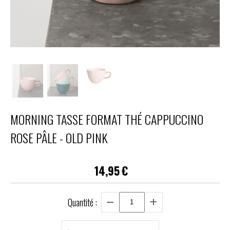
MORNING TASSE FORMAT THÉ CAPPUCCINO
ROSE PÂLE - OLD PINK
14,95
€
Quantité :