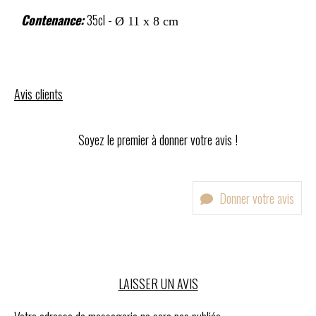
Contenance:
35cl -
Ø 11 x 8 cm
Avis clients
Soyez le premier à donner votre avis !
Donner votre avis
LAISSER UN AVIS