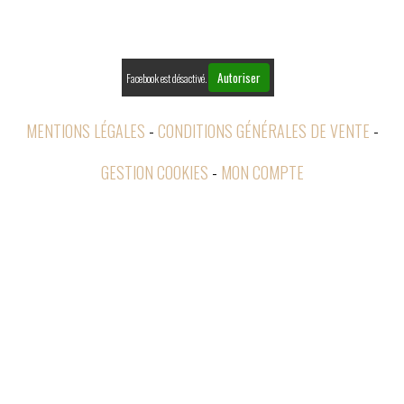

RETOURS
Autoriser
Facebook est désactivé.
MENTIONS LÉGALES
CONDITIONS GÉNÉRALES DE VENTE
GESTION COOKIES
MON COMPTE