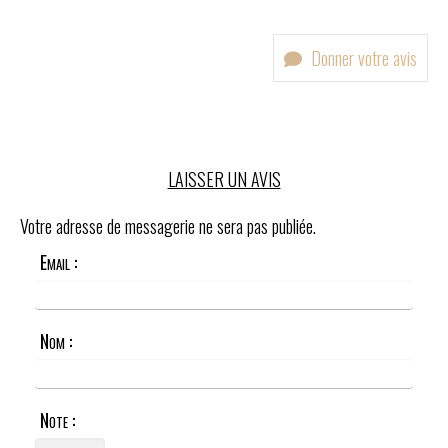
Donner votre avis
LAISSER UN AVIS
Votre adresse de messagerie ne sera pas publiée.
Email :
Nom :
Note :