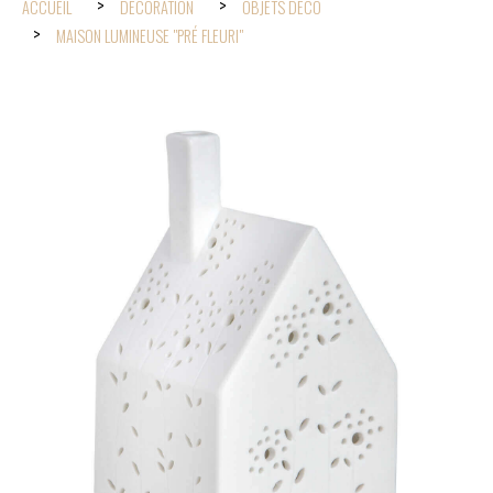
ACCUEIL
DÉCORATION
OBJETS DÉCO
MAISON LUMINEUSE "PRÉ FLEURI"