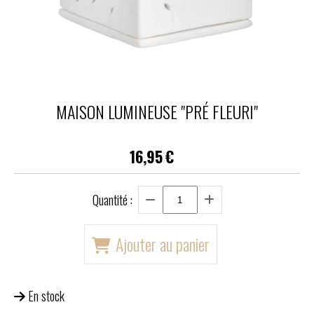
MAISON LUMINEUSE "PRÉ FLEURI"
16,95
€
Quantité :
Ajouter au panier
En stock