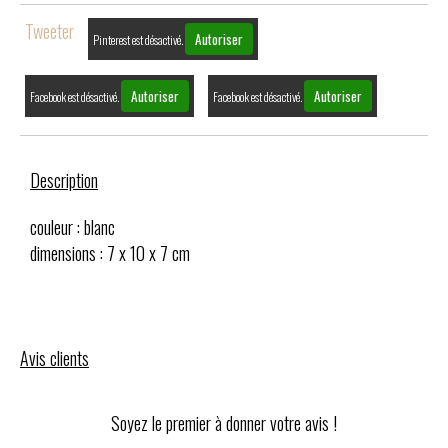
Tweeter
Autoriser
Pinterest est désactivé.
Autoriser
Autoriser
Facebook est désactivé.
Facebook est désactivé.
Description
couleur : blanc
dimensions : 7 x 10 x 7 cm
Avis clients
Soyez le premier à donner votre avis !