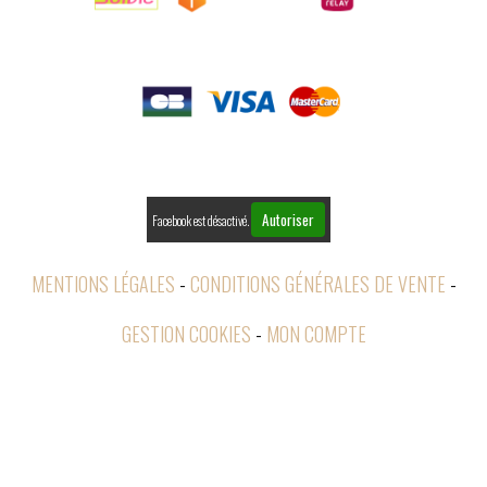

PAIEMENTS

RETOURS
Autoriser
Facebook est désactivé.
MENTIONS LÉGALES
CONDITIONS GÉNÉRALES DE VENTE
GESTION COOKIES
MON COMPTE