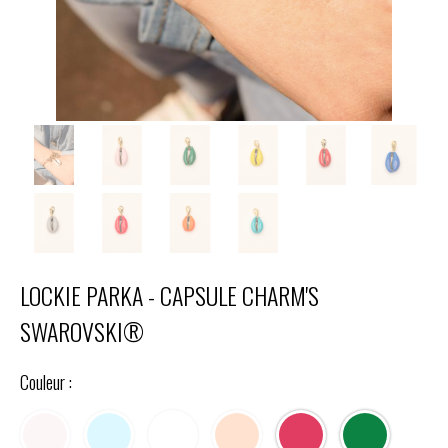
LOCKIE PARKA - CAPSULE CHARM'S
SWAROVSKI®
Couleur :