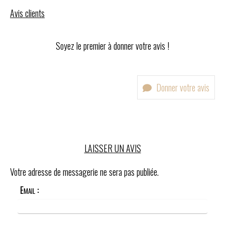
Avis clients
Soyez le premier à donner votre avis !
Donner votre avis
LAISSER UN AVIS
Votre adresse de messagerie ne sera pas publiée.
Email :