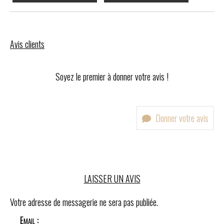
Avis clients
Soyez le premier à donner votre avis !
Donner votre avis
LAISSER UN AVIS
Votre adresse de messagerie ne sera pas publiée.
Email :