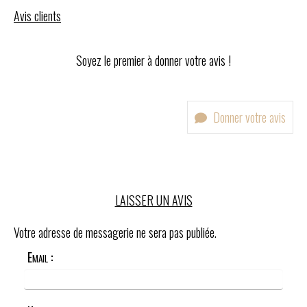
Avis clients
Soyez le premier à donner votre avis !
Donner votre avis
LAISSER UN AVIS
Votre adresse de messagerie ne sera pas publiée.
Email :