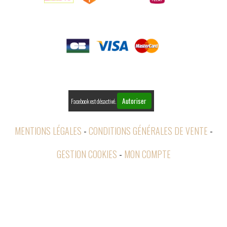

PAIEMENTS

RETOURS
Autoriser
Facebook est désactivé.
MENTIONS LÉGALES
CONDITIONS GÉNÉRALES DE VENTE
GESTION COOKIES
MON COMPTE