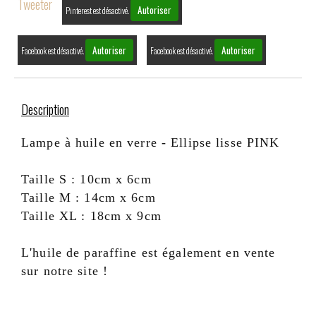
Tweeter
Autoriser
Pinterest est désactivé.
Autoriser
Autoriser
Facebook est désactivé.
Facebook est désactivé.
Description
Lampe à huile en verre - Ellipse lisse PINK
Taille S : 10cm x 6cm
Taille M : 14cm x 6cm
Taille XL : 18cm x 9cm
L'huile de paraffine est également en vente
sur notre site !