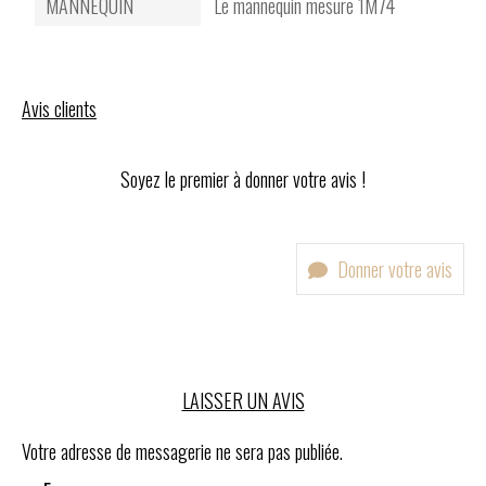
MANNEQUIN
Le mannequin mesure 1M74
Avis clients
Soyez le premier à donner votre avis !
Donner votre avis
LAISSER UN AVIS
Votre adresse de messagerie ne sera pas publiée.