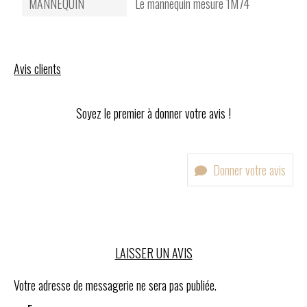
MANNEQUIN
Le mannequin mesure 1M74
Avis clients
Soyez le premier à donner votre avis !
Donner votre avis
LAISSER UN AVIS
Votre adresse de messagerie ne sera pas publiée.