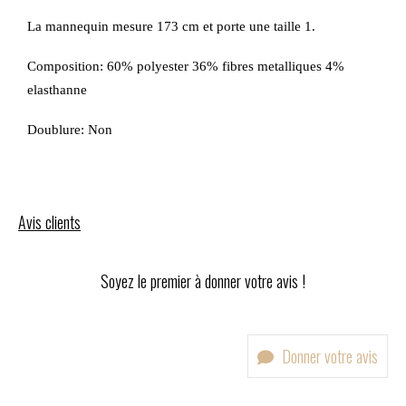
La mannequin mesure 173 cm et porte une taille 1.
Composition: 60% polyester 36% fibres metalliques 4%
elasthanne
Doublure: Non
Avis clients
Soyez le premier à donner votre avis !
Donner votre avis