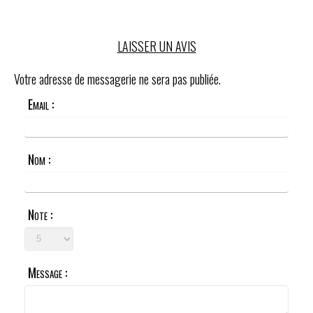
LAISSER UN AVIS
Votre adresse de messagerie ne sera pas publiée.
Email :
Nom :
Note :
Message :