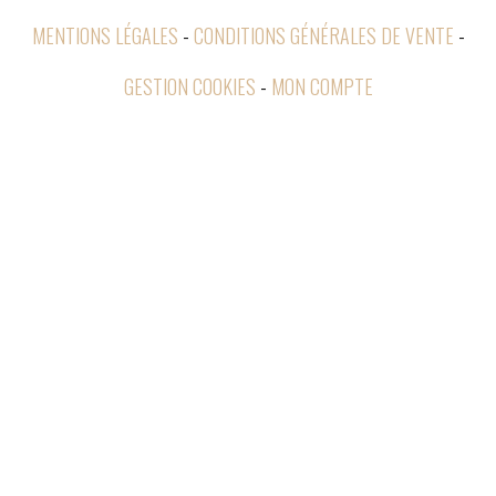
MENTIONS LÉGALES
CONDITIONS GÉNÉRALES DE VENTE
GESTION COOKIES
MON COMPTE