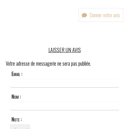
Donner votre avis
LAISSER UN AVIS
Votre adresse de messagerie ne sera pas publiée.
Email :
Nom :
Note :