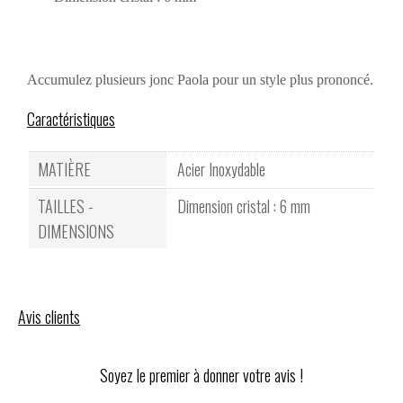
Accumulez plusieurs jonc Paola pour un style plus prononcé.
Caractéristiques
MATIÈRE
Acier Inoxydable
TAILLES -
Dimension cristal : 6 mm
DIMENSIONS
Avis clients
Soyez le premier à donner votre avis !