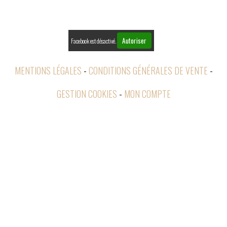

RETOURS
Autoriser
Facebook est désactivé.
MENTIONS LÉGALES
CONDITIONS GÉNÉRALES DE VENTE
GESTION COOKIES
MON COMPTE