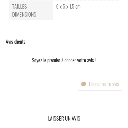
TAILLES -
6 x 5 x 1,5 cm
DIMENSIONS
Avis clients
Soyez le premier à donner votre avis !
Donner votre avis
LAISSER UN AVIS