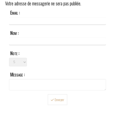
Votre adresse de messagerie ne sera pas publiée.
Email :
Nom :
Note :
Message :
Envoyer