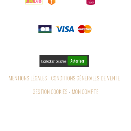

PAIEMENTS

RETOURS
Autoriser
Facebook est désactivé.
MENTIONS LÉGALES
CONDITIONS GÉNÉRALES DE VENTE
GESTION COOKIES
MON COMPTE