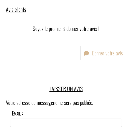
Avis clients
Soyez le premier à donner votre avis !
Donner votre avis
LAISSER UN AVIS
Votre adresse de messagerie ne sera pas publiée.
Email :