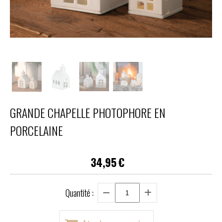
GRANDE CHAPELLE PHOTOPHORE EN
PORCELAINE
34,95
€
Quantité :