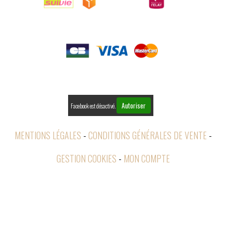

PAIEMENTS

RETOURS
Autoriser
Facebook est désactivé.
MENTIONS LÉGALES
CONDITIONS GÉNÉRALES DE VENTE
GESTION COOKIES
MON COMPTE