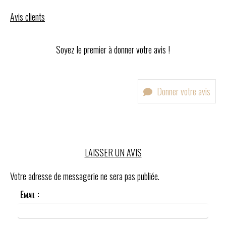
Avis clients
Soyez le premier à donner votre avis !
Donner votre avis
LAISSER UN AVIS
Votre adresse de messagerie ne sera pas publiée.
Email :