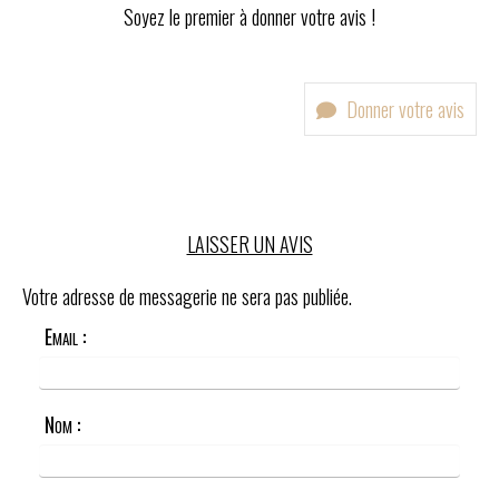
Soyez le premier à donner votre avis !
Donner votre avis
LAISSER UN AVIS
Votre adresse de messagerie ne sera pas publiée.
Email :
Nom :