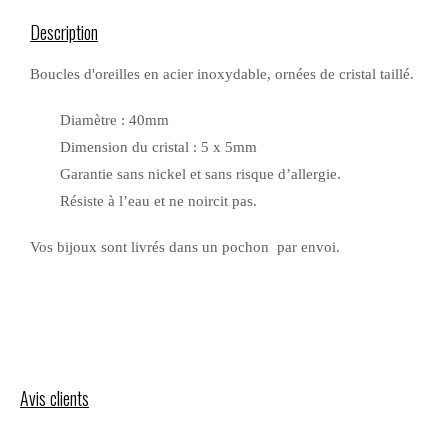
Description
Boucles d'oreilles en acier inoxydable, ornées de cristal taillé.
Diamètre : 40mm
Dimension du cristal : 5 x 5mm
Garantie sans nickel et sans risque d’allergie.
Résiste à l’eau et ne noircit pas.
Vos bijoux sont livrés dans un pochon par envoi.
Avis clients