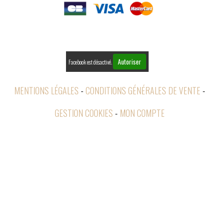

RETOURS
Autoriser
Facebook est désactivé.
MENTIONS LÉGALES
CONDITIONS GÉNÉRALES DE VENTE
GESTION COOKIES
MON COMPTE