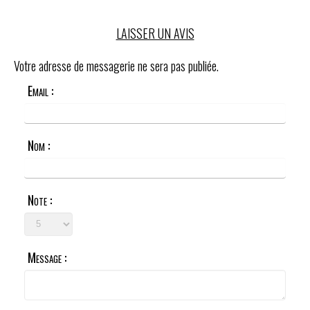
LAISSER UN AVIS
Votre adresse de messagerie ne sera pas publiée.
Email :
Nom :
Note :
Message :