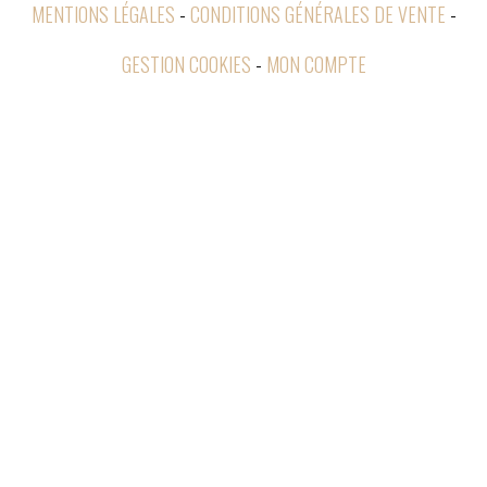
MENTIONS LÉGALES
CONDITIONS GÉNÉRALES DE VENTE
GESTION COOKIES
MON COMPTE