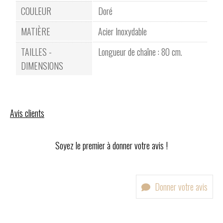
COULEUR
Doré
MATIÈRE
Acier Inoxydable
TAILLES -
Longueur de chaîne : 80 cm.
DIMENSIONS
Avis clients
Soyez le premier à donner votre avis !
Donner votre avis