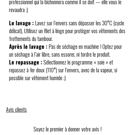
professionnel qui la bichonnera comme il se doit — elle vous le
revaudra ;)
Le lavage :
Lavez sur l’envers sans dépasser les 30°C (cycle
délicat). Utilisez un filet à linge pour protéger vos vêtements des
frottements du tambour.
Après le lavage :
Pas de séchage en machine ! Optez pour
un séchage à l’air libre, sans essorer, ni tordre le produit.
Le repassage :
Sélectionnez le programme « soie » et
repassez à fer doux (110°) sur l’envers, avec de la vapeur, si
possible sur vêtement humide ;)
Avis clients
Soyez le premier à donner votre avis !