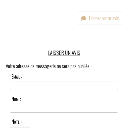
Donner votre avis
LAISSER UN AVIS
Votre adresse de messagerie ne sera pas publiée.
Email :
Nom :
Note :