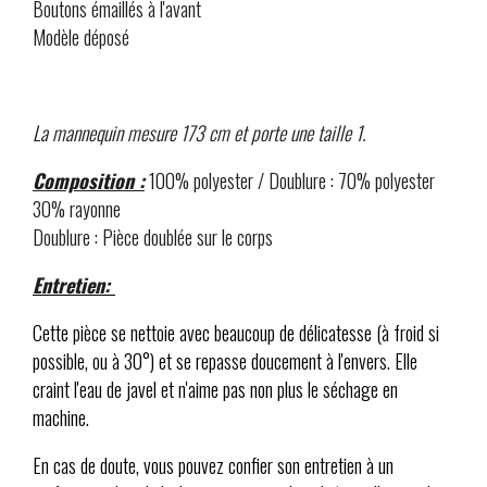
Boutons émaillés à l'avant
Modèle déposé
La mannequin mesure 173 cm et porte une taille 1.
Composition :
100% polyester / Doublure : 70% polyester
30% rayonne
Doublure : Pièce doublée sur le corps
Entretien:
Cette pièce se nettoie avec beaucoup de délicatesse (à froid si
possible, ou à 30°) et se repasse doucement à l'envers. Elle
craint l'eau de javel et n'aime pas non plus le séchage en
machine.
En cas de doute, vous pouvez confier son entretien à un