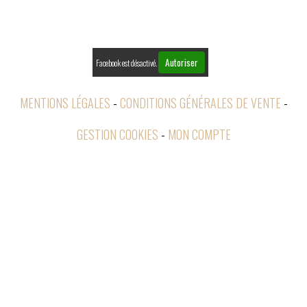

RETOURS
Autoriser
Facebook est désactivé.
MENTIONS LÉGALES
CONDITIONS GÉNÉRALES DE VENTE
GESTION COOKIES
MON COMPTE