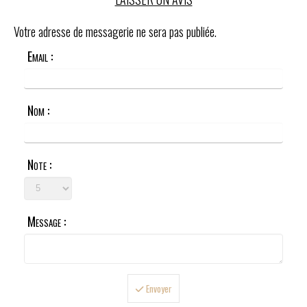
Votre adresse de messagerie ne sera pas publiée.
Email :
Nom :
Note :
Message :
Envoyer