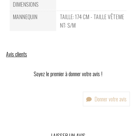
DIMENSIONS
MANNEQUIN
TAILLE: 174 CM - TAILLE VÊTEME
NT: S/M
Avis clients
Soyez le premier à donner votre avis !
Donner votre avis
LAISSER UN AVIS