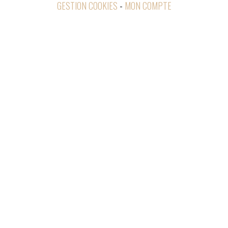
GESTION COOKIES
MON COMPTE