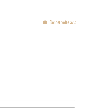
Donner votre avis