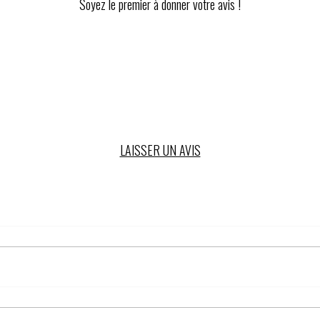
Soyez le premier à donner votre avis !
LAISSER UN AVIS