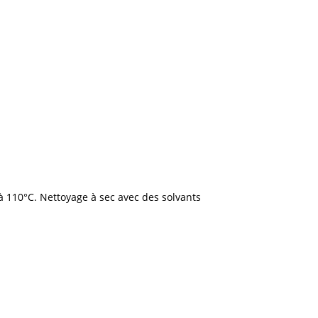
110°C. Nettoyage à sec avec des solvants