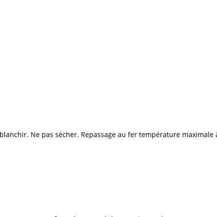
anchir. Ne pas sécher. Repassage au fer température maximale à 