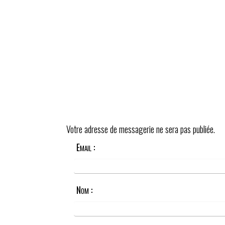
Votre adresse de messagerie ne sera pas publiée.
Email :
Nom :