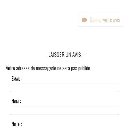
Donner votre avis
LAISSER UN AVIS
Votre adresse de messagerie ne sera pas publiée.
Email :
Nom :
Note :