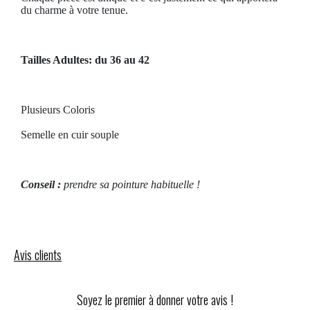
du charme à votre tenue.
Tailles Adultes: du 36 au 42
Plusieurs Coloris
Semelle en cuir souple
Conseil
:
prendre sa pointure habituelle !
Avis clients
Soyez le premier à donner votre avis !