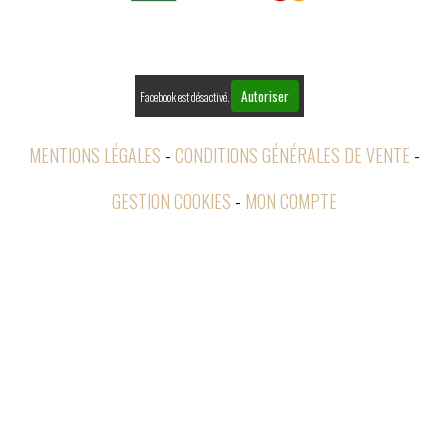

RETOURS
Autoriser
Facebook est désactivé.
MENTIONS LÉGALES
CONDITIONS GÉNÉRALES DE VENTE
GESTION COOKIES
MON COMPTE