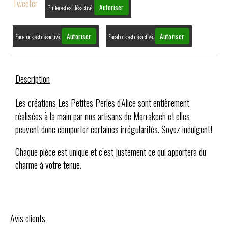
Tweeter
Autoriser
Pinterest est désactivé.
Autoriser
Autoriser
Facebook est désactivé.
Facebook est désactivé.
Description
Les créations Les Petites Perles d'Alice sont entièrement
réalisées à la main par nos artisans de Marrakech et elles
peuvent donc comporter certaines irrégularités. Soyez indulgent!
Chaque pièce est unique et c’est justement ce qui apportera du
charme à votre tenue.
Avis clients