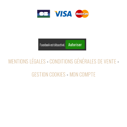

PAIEMENTS

RETOURS
Autoriser
Facebook est désactivé.
MENTIONS LÉGALES
CONDITIONS GÉNÉRALES DE VENTE
GESTION COOKIES
MON COMPTE