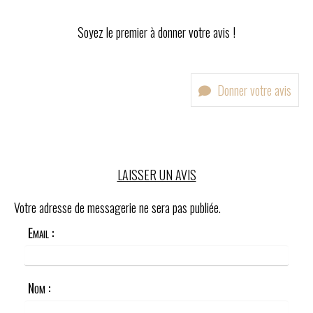
Soyez le premier à donner votre avis !
Donner votre avis
LAISSER UN AVIS
Votre adresse de messagerie ne sera pas publiée.
Email :
Nom :