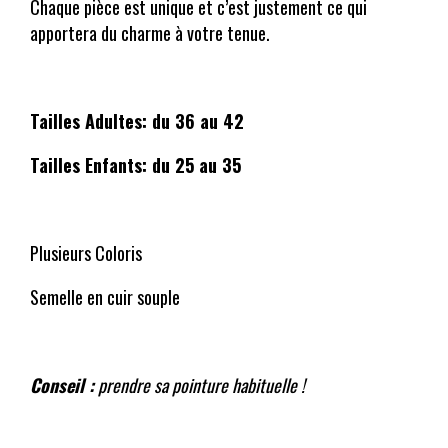
Chaque pièce est unique et c’est justement ce qui
apportera du charme à votre tenue.
Tailles Adultes: du 36 au 42
Tailles Enfants: du 25 au 35
Plusieurs Coloris
Semelle en cuir souple
Conseil :
prendre sa pointure habituelle !