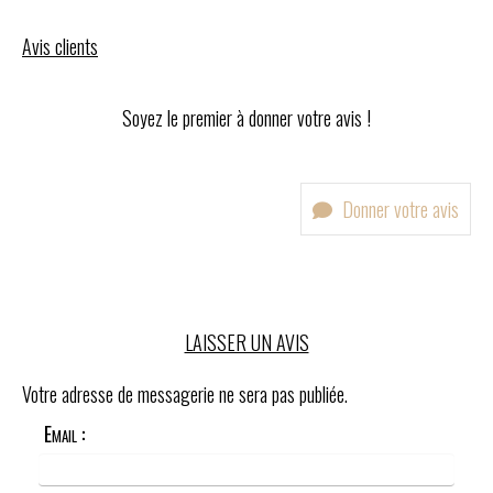
Avis clients
Soyez le premier à donner votre avis !
Donner votre avis
LAISSER UN AVIS
Votre adresse de messagerie ne sera pas publiée.
Email :