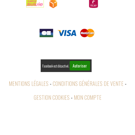

PAIEMENTS

RETOURS
Autoriser
Facebook est désactivé.
MENTIONS LÉGALES
CONDITIONS GÉNÉRALES DE VENTE
GESTION COOKIES
MON COMPTE