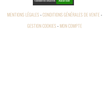
Autoriser
Facebook est désactivé.
MENTIONS LÉGALES
CONDITIONS GÉNÉRALES DE VENTE
GESTION COOKIES
MON COMPTE