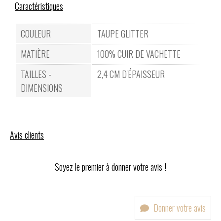
Caractéristiques
COULEUR
TAUPE GLITTER
MATIÈRE
100% CUIR DE VACHETTE
TAILLES -
2,4 CM D'ÉPAISSEUR
DIMENSIONS
Avis clients
Soyez le premier à donner votre avis !
Donner votre avis