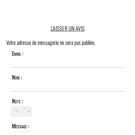
LAISSER UN AVIS
Votre adresse de messagerie ne sera pas publiée.
Email :
Nom :
Note :
Message :