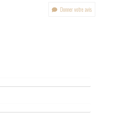
Donner votre avis