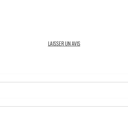
LAISSER UN AVIS