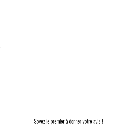
.
Soyez le premier à donner votre avis !