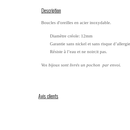
Description
Boucles d'oreilles en acier inoxydable.
Diamètre créole: 12mm
Garantie sans nickel et sans risque d’allergie
Résiste à l’eau et ne noircit pas.
Vos bijoux sont livrés un pochon par envoi.
Avis clients