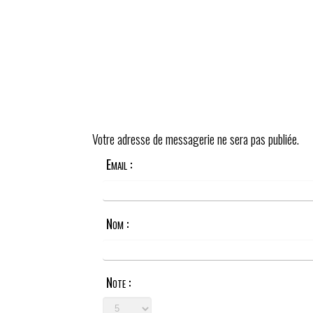
Votre adresse de messagerie ne sera pas publiée.
Email :
Nom :
Note :