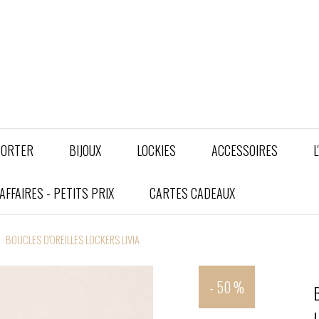
PORTER
BIJOUX
LOCKIES
ACCESSOIRES
L
FFAIRES - PETITS PRIX
CARTES CADEAUX
BOUCLES D'OREILLES LOCKERS LIVIA
- 50 %