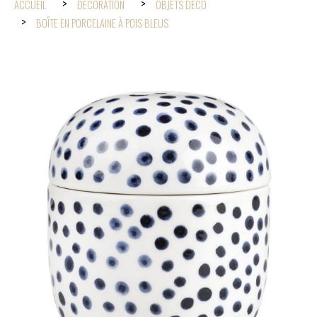
ACCUEIL
DÉCORATION
OBJETS DÉCO
BOÎTE EN PORCELAINE À POIS BLEUS