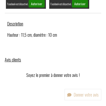
Autoriser
Autoriser
Facebook est désactivé.
Facebook est désactivé.
Description
Hauteur : 11,5 cm, diamètre : 10 cm
Avis clients
Soyez le premier à donner votre avis !
Donner votre avis