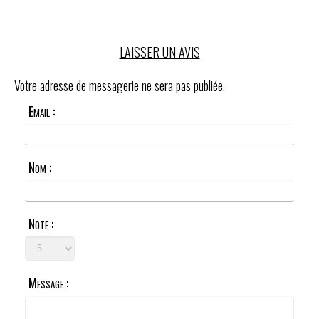
LAISSER UN AVIS
Votre adresse de messagerie ne sera pas publiée.
Email :
Nom :
Note :
Message :