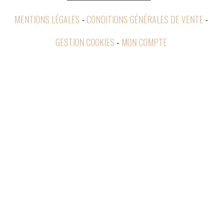
MENTIONS LÉGALES
CONDITIONS GÉNÉRALES DE VENTE
GESTION COOKIES
MON COMPTE