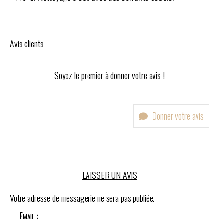
Avis clients
Soyez le premier à donner votre avis !
Donner votre avis
LAISSER UN AVIS
Votre adresse de messagerie ne sera pas publiée.
Email :