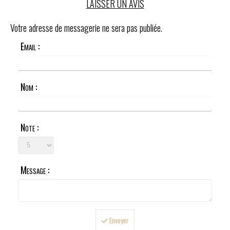
LAISSER UN AVIS
Votre adresse de messagerie ne sera pas publiée.
Email :
Nom :
Note :
Message :
Envoyer