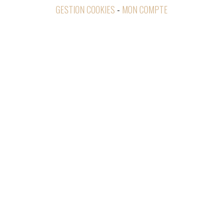
GESTION COOKIES
MON COMPTE