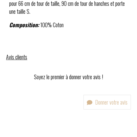
pour 66 cm de tour de taille, 90 cm de tour de hanches et porte
une taille S.
Composition:
100% Coton
Avis clients
Soyez le premier à donner votre avis !
Donner votre avis