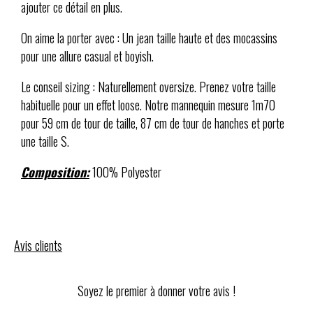
ajouter ce détail en plus.
On aime la porter avec : Un jean taille haute et des mocassins
pour une allure casual et boyish.
Le conseil sizing : Naturellement oversize. Prenez votre taille
habituelle pour un effet loose. Notre mannequin mesure 1m70
pour 59 cm de tour de taille, 87 cm de tour de hanches et porte
une taille S.
Composition:
100% Polyester
Avis clients
Soyez le premier à donner votre avis !