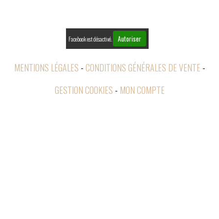

RETOURS
Autoriser
Facebook est désactivé.
MENTIONS LÉGALES
CONDITIONS GÉNÉRALES DE VENTE
GESTION COOKIES
MON COMPTE