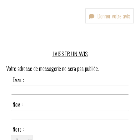
Donner votre avis
LAISSER UN AVIS
Votre adresse de messagerie ne sera pas publiée.
Email :
Nom :
Note :