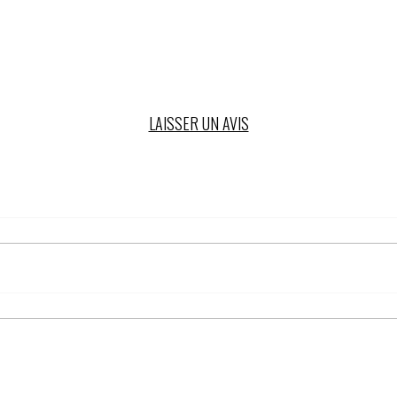
LAISSER UN AVIS