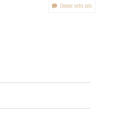
Donner votre avis