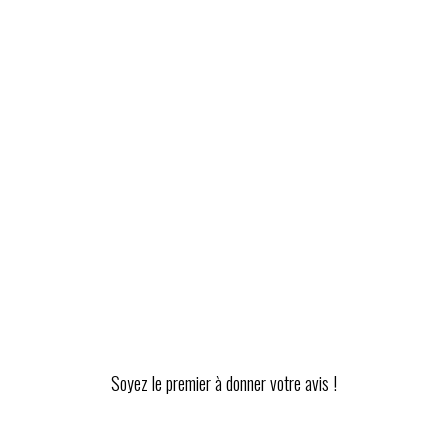
Soyez le premier à donner votre avis !