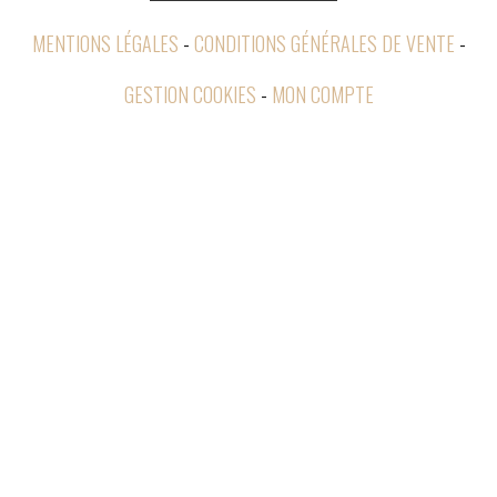
MENTIONS LÉGALES
CONDITIONS GÉNÉRALES DE VENTE
GESTION COOKIES
MON COMPTE