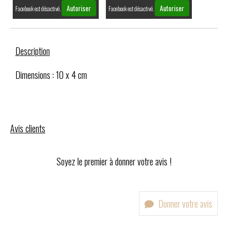
Autoriser
Autoriser
Facebook est désactivé.
Facebook est désactivé.
Description
Dimensions : 10 x 4 cm
Avis clients
Soyez le premier à donner votre avis !
Donner votre avis