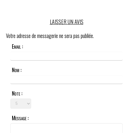
LAISSER UN AVIS
Votre adresse de messagerie ne sera pas publiée.
Email :
Nom :
Note :
Message :