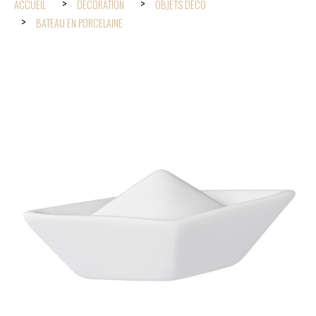
ACCUEIL
DÉCORATION
OBJETS DÉCO
BATEAU EN PORCELAINE