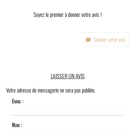
Soyez le premier à donner votre avis !
Donner votre avis
LAISSER UN AVIS
Votre adresse de messagerie ne sera pas publiée.
Email :
Nom :