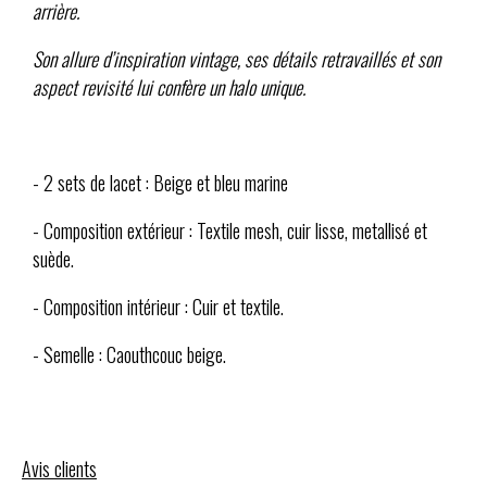
arrière.
Son allure d’inspiration vintage, ses détails retravaillés et son
aspect revisité lui confère un halo unique.
- 2 sets de lacet : Beige et bleu marine
- Composition extérieur : Textile mesh, cuir lisse, metallisé et
suède.
- Composition intérieur : Cuir et textile.
- Semelle : Caouthcouc beige.
Avis clients