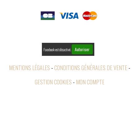

PAIEMENTS

RETOURS
Autoriser
Facebook est désactivé.
MENTIONS LÉGALES
CONDITIONS GÉNÉRALES DE VENTE
GESTION COOKIES
MON COMPTE