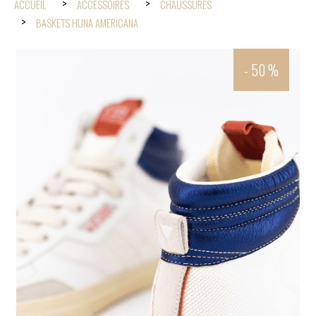
ACCUEIL
ACCESSOIRES
CHAUSSURES
BASKETS HUNA AMERICANA
- 50 %