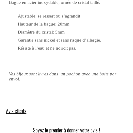
Bague en acier inoxydable, ornée de cristal taillé.
Ajustable: se ressert ou s’agrandit
Hauteur de la bague: 20mm
Diamètre du cristal: 5mm
Garantie sans nickel et sans risque d’allergie.
Résiste à l’eau et ne noircit pas.
Vos bijoux sont livrés dans un pochon avec une boite par
envoi.
Avis clients
Soyez le premier à donner votre avis !