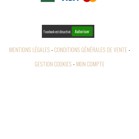

RETOURS
Autoriser
Facebook est désactivé.
MENTIONS LÉGALES
CONDITIONS GÉNÉRALES DE VENTE
GESTION COOKIES
MON COMPTE