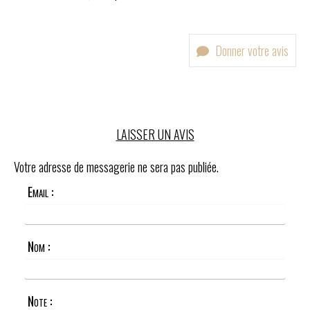
Donner votre avis
LAISSER UN AVIS
Votre adresse de messagerie ne sera pas publiée.
Email :
Nom :
Note :