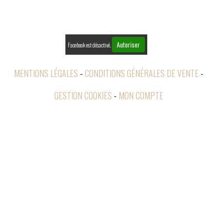

RETOURS
Autoriser
Facebook est désactivé.
MENTIONS LÉGALES
CONDITIONS GÉNÉRALES DE VENTE
GESTION COOKIES
MON COMPTE