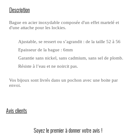
Description
Bague en acier inoxydable composée d'un effet martelé et
d'une attache pour les lockies.
Ajustable, se ressert ou s’agrandit : de la taille 52 à 56
Epaisseur de la bague : 6mm
Garantie sans nickel, sans cadmium, sans sel de plomb.
Résiste à l’eau et ne noircit pas.
Vos bijoux sont livrés dans un pochon avec une boite par
envoi.
Avis clients
Soyez le premier à donner votre avis !