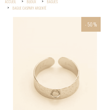
ACCUEIL
BIJOUX
BAGUES
BAGUE CASPARY ARGENTÉ
- 50 %