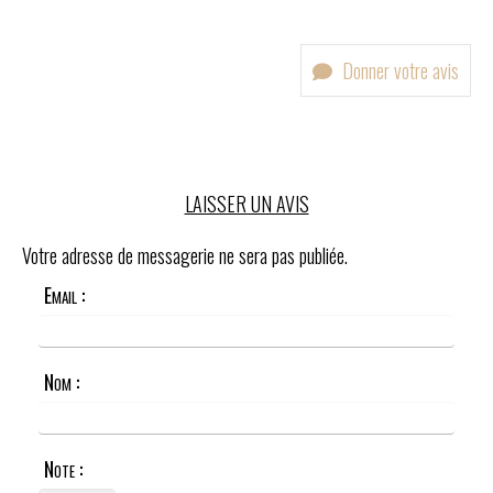
Donner votre avis
LAISSER UN AVIS
Votre adresse de messagerie ne sera pas publiée.
Email :
Nom :
Note :