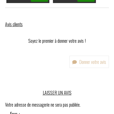
Avis clients
Soyez le premier à donner votre avis !
Donner votre avis
LAISSER UN AVIS
Votre adresse de messagerie ne sera pas publiée.
Email :