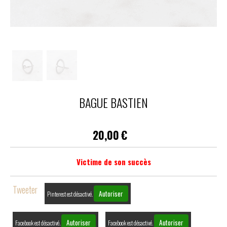
BAGUE BASTIEN
20,00
€
Victime de son succès
Tweeter
Autoriser
Pinterest est désactivé.
Autoriser
Autoriser
Facebook est désactivé.
Facebook est désactivé.