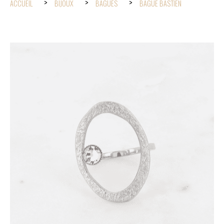
ACCUEIL
BIJOUX
BAGUES
BAGUE BASTIEN